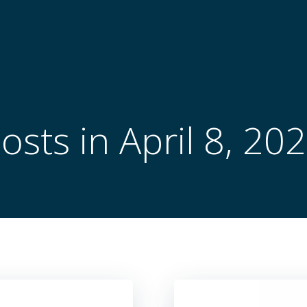
osts in April 8, 20