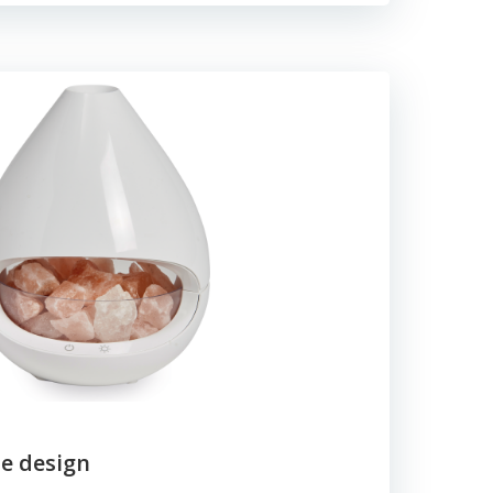
e design