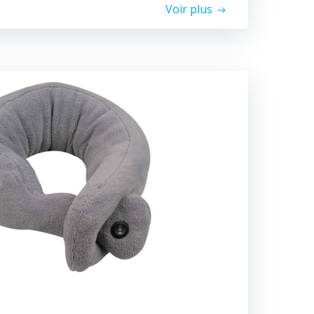
Voir plus