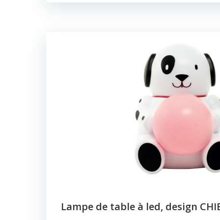
Lampe de table à led, design CHI