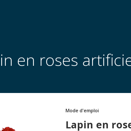
in en roses artificie
Mode d'emploi
Lapin en rose