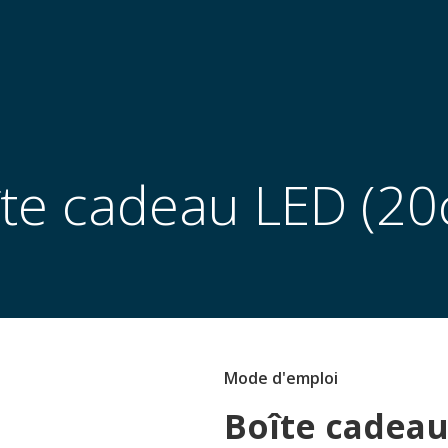
îte cadeau LED (20
Mode d'emploi
Boîte cadeau