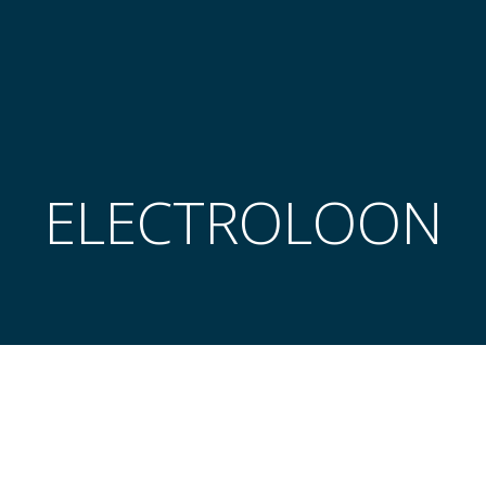
ELECTROLOON