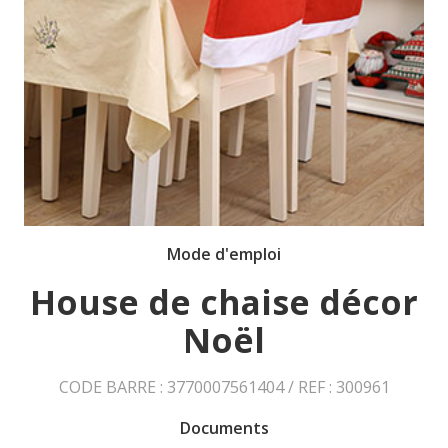
Mode d'emploi
House de chaise décor
Noël
CODE BARRE : 3770007561404 / REF : 300961
Documents