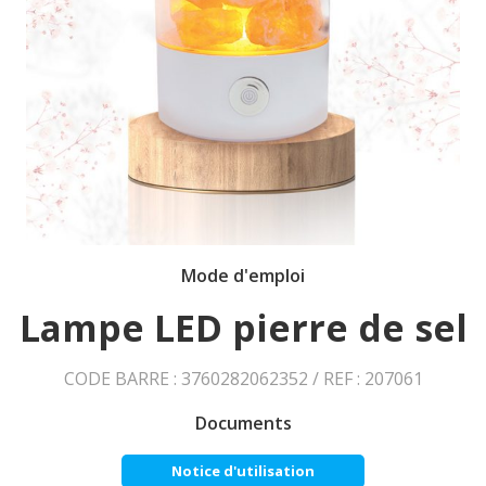
Mode d'emploi
Lampe LED pierre de sel
CODE BARRE : 3760282062352 / REF : 207061
Documents
Notice d'utilisation