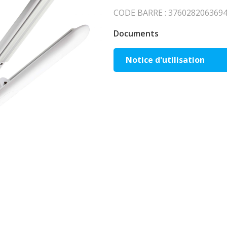
CODE BARRE : 3760282063694 
Documents
Notice d'utilisation