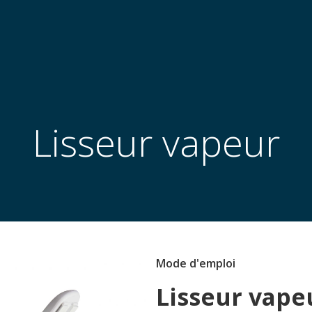
Lisseur vapeur
Mode d'emploi
Lisseur vape