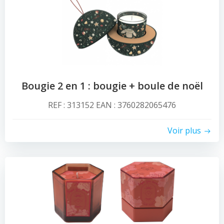
Bougie 2 en 1 : bougie + boule de noël
REF : 313152 EAN : 3760282065476
Voir plus