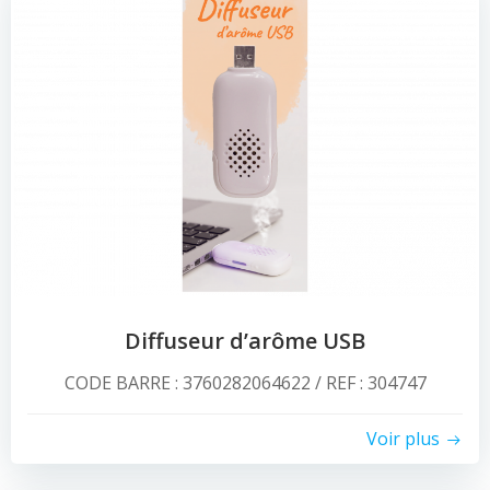
Diffuseur d’arôme USB
CODE BARRE : 3760282064622 / REF : 304747
Voir plus