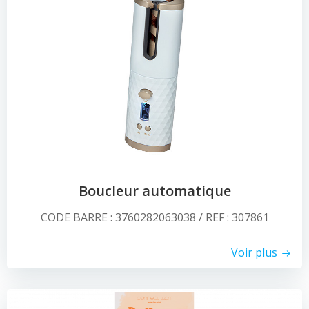
Boucleur automatique
CODE BARRE : 3760282063038 / REF : 307861
Voir plus