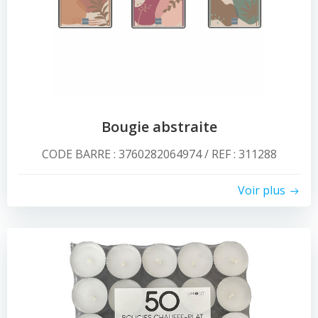
Bougie abstraite
CODE BARRE : 3760282064974 / REF : 311288
Voir plus