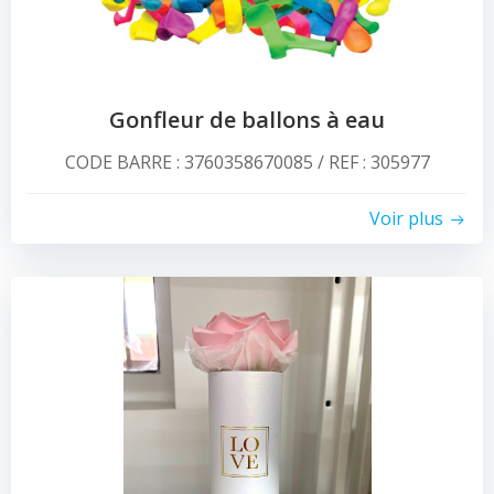
Gonfleur de ballons à eau
CODE BARRE : 3760358670085 / REF : 305977
Voir plus