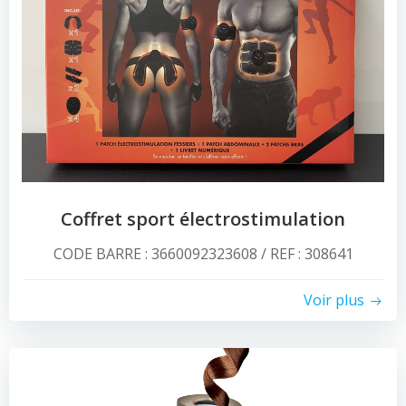
Coffret sport électrostimulation
CODE BARRE : 3660092323608 / REF : 308641
Voir plus