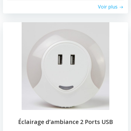
Voir plus
Éclairage d’ambiance 2 Ports USB