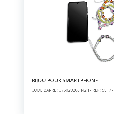
BIJOU POUR SMARTPHONE
CODE BARRE : 3760282064424 / REF : 58177