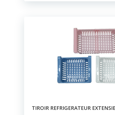
TIROIR REFRIGERATEUR EXTENSI