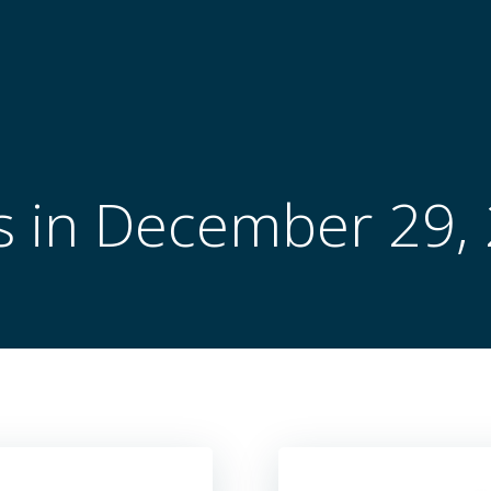
s in December 29,