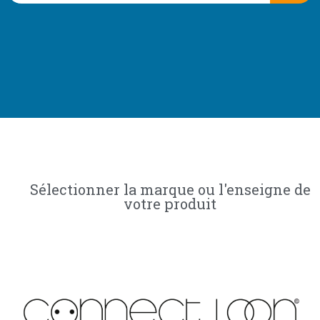
Sélectionner la marque ou l'enseigne de
votre produit