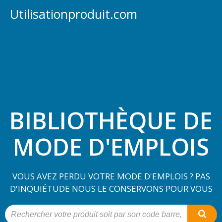
Utilisationproduit.com
BIBLIOTHÈQUE DE
MODE D'EMPLOIS
VOUS AVEZ PERDU VOTRE MODE D'EMPLOIS ? PAS
D'INQUIÉTUDE NOUS LE CONSERVONS POUR VOUS