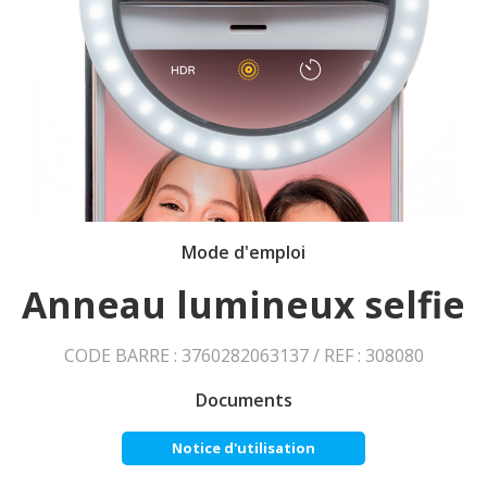
Mode d'emploi
Anneau lumineux selfie
CODE BARRE : 3760282063137 / REF : 308080
Documents
Notice d'utilisation