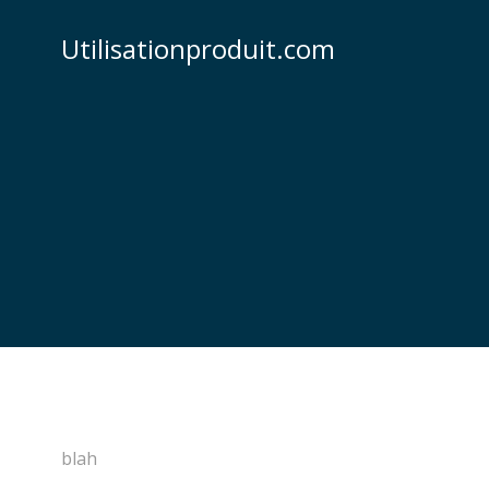
Utilisationproduit.com
blah