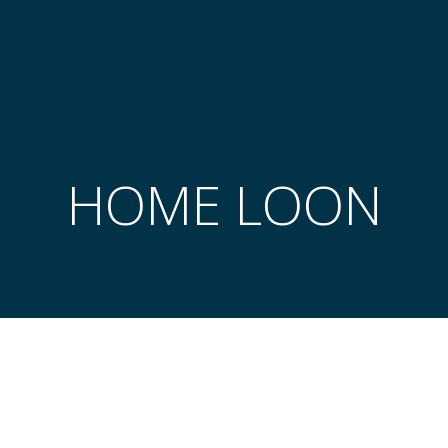
HOME LOON