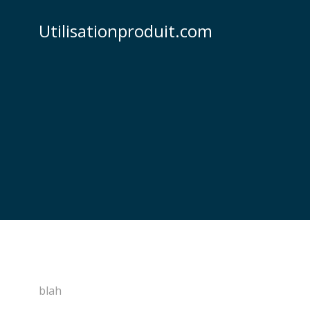
Utilisationproduit.com
blah