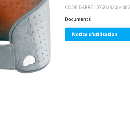
CODE BARRE : 3760282064882 
Documents
Notice d'utilisation