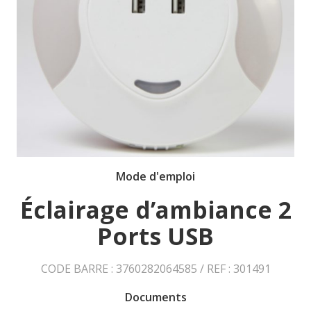
Mode d'emploi
Éclairage d’ambiance 2
Ports USB
CODE BARRE : 3760282064585 / REF : 301491
Documents