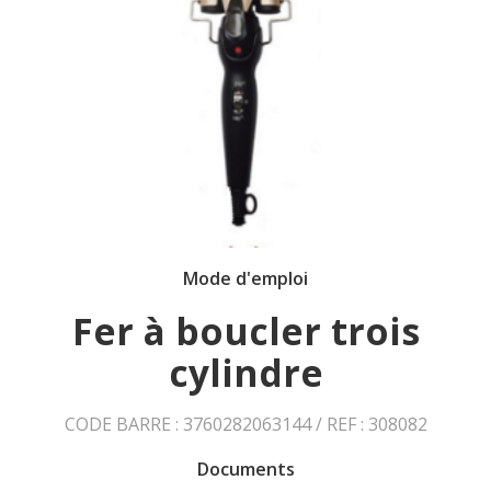
Mode d'emploi
Fer à boucler trois
cylindre
CODE BARRE : 3760282063144 / REF : 308082
Documents