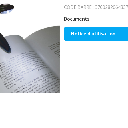
CODE BARRE : 3760282064837 
Documents
Notice d'utilisation