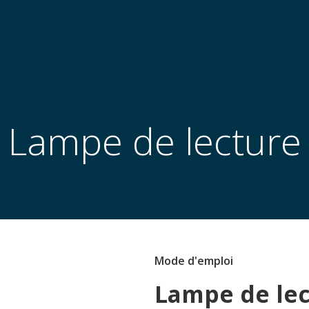
Lampe de lecture
Mode d'emploi
Lampe de le