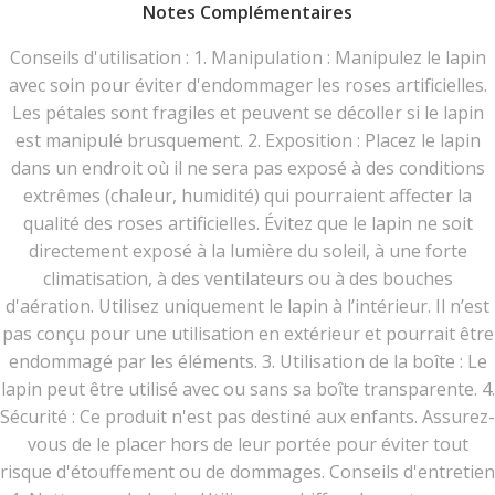
Notes Complémentaires
Conseils d'utilisation : 1. Manipulation : Manipulez le lapin
avec soin pour éviter d'endommager les roses artificielles.
Les pétales sont fragiles et peuvent se décoller si le lapin
est manipulé brusquement. 2. Exposition : Placez le lapin
dans un endroit où il ne sera pas exposé à des conditions
extrêmes (chaleur, humidité) qui pourraient affecter la
qualité des roses artificielles. Évitez que le lapin ne soit
directement exposé à la lumière du soleil, à une forte
climatisation, à des ventilateurs ou à des bouches
d'aération. Utilisez uniquement le lapin à l’intérieur. Il n’est
pas conçu pour une utilisation en extérieur et pourrait être
endommagé par les éléments. 3. Utilisation de la boîte : Le
lapin peut être utilisé avec ou sans sa boîte transparente. 4.
Sécurité : Ce produit n'est pas destiné aux enfants. Assurez-
vous de le placer hors de leur portée pour éviter tout
risque d'étouffement ou de dommages. Conseils d'entretien