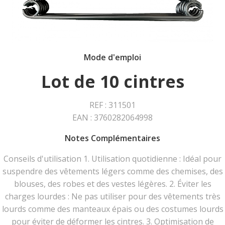
Mode d'emploi
Lot de 10 cintres
REF : 311501
EAN : 3760282064998
Notes Complémentaires
Conseils d'utilisation 1. Utilisation quotidienne : Idéal pour
suspendre des vêtements légers comme des chemises, des
blouses, des robes et des vestes légères. 2. Éviter les
charges lourdes : Ne pas utiliser pour des vêtements très
lourds comme des manteaux épais ou des costumes lourds
pour éviter de déformer les cintres. 3. Optimisation de