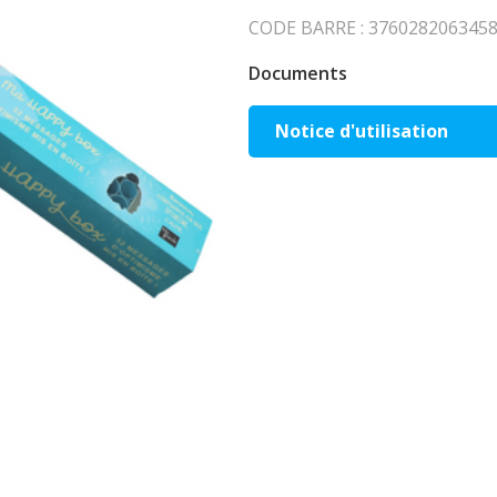
CODE BARRE : 3760282063458 
Documents
Notice d'utilisation