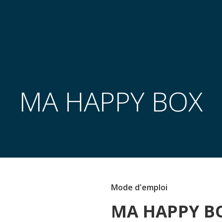
MA HAPPY BOX
Mode d'emploi
MA HAPPY B