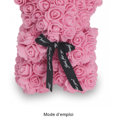
Mode d'emploi