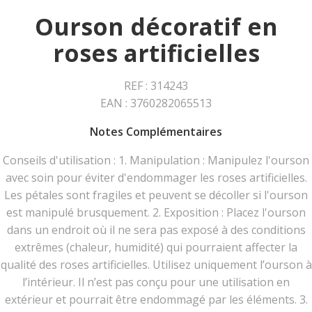
Ourson décoratif en
roses artificielles
REF : 314243
EAN : 3760282065513
Notes Complémentaires
Conseils d'utilisation : 1. Manipulation : Manipulez l'ourson
avec soin pour éviter d'endommager les roses artificielles.
Les pétales sont fragiles et peuvent se décoller si l'ourson
est manipulé brusquement. 2. Exposition : Placez l'ourson
dans un endroit où il ne sera pas exposé à des conditions
extrêmes (chaleur, humidité) qui pourraient affecter la
qualité des roses artificielles. Utilisez uniquement l’ourson à
l’intérieur. Il n’est pas conçu pour une utilisation en
extérieur et pourrait être endommagé par les éléments. 3.