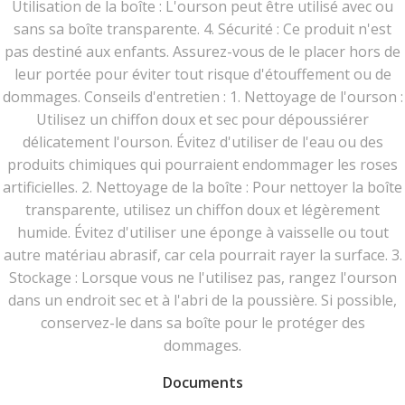
Utilisation de la boîte : L'ourson peut être utilisé avec ou
sans sa boîte transparente. 4. Sécurité : Ce produit n'est
pas destiné aux enfants. Assurez-vous de le placer hors de
leur portée pour éviter tout risque d'étouffement ou de
dommages. Conseils d'entretien : 1. Nettoyage de l'ourson :
Utilisez un chiffon doux et sec pour dépoussiérer
délicatement l'ourson. Évitez d'utiliser de l'eau ou des
produits chimiques qui pourraient endommager les roses
artificielles. 2. Nettoyage de la boîte : Pour nettoyer la boîte
transparente, utilisez un chiffon doux et légèrement
humide. Évitez d'utiliser une éponge à vaisselle ou tout
autre matériau abrasif, car cela pourrait rayer la surface. 3.
Stockage : Lorsque vous ne l'utilisez pas, rangez l'ourson
dans un endroit sec et à l'abri de la poussière. Si possible,
conservez-le dans sa boîte pour le protéger des
dommages.
Documents