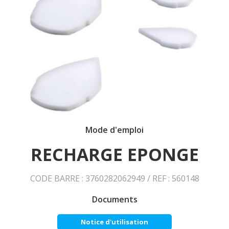
Mode d'emploi
RECHARGE EPONGE
CODE BARRE : 3760282062949 / REF : 560148
Documents
Notice d'utilisation