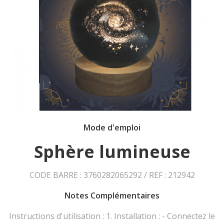
Mode d'emploi
Sphère lumineuse
CODE BARRE : 3760282065292 / REF : 212942
Notes Complémentaires
Instructions d'utilisation : 1. Installation : - Connectez le