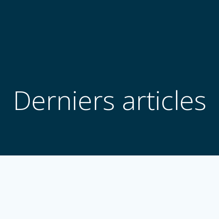
Derniers articles