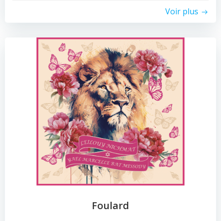
Voir plus
Foulard