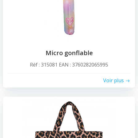
Micro gonflable
Réf : 315081 EAN : 3760282065995
Voir plus