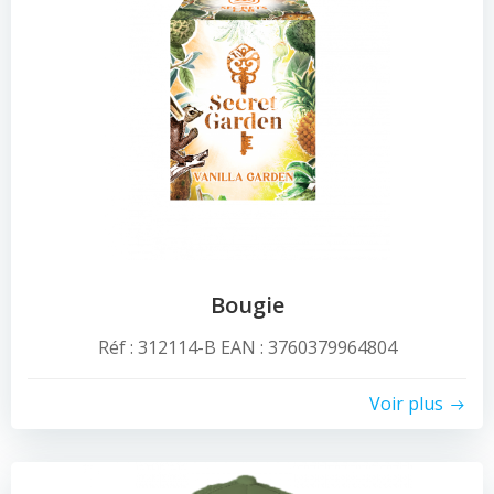
Bougie
Réf : 312114-B EAN : 3760379964804
Voir plus