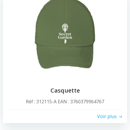
Casquette
Réf : 312115-A EAN : 3760379964767
Voir plus