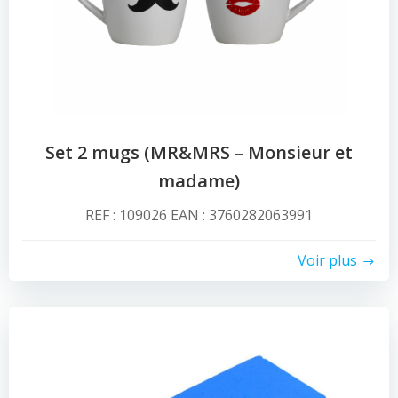
Set 2 mugs (MR&MRS – Monsieur et
madame)
REF : 109026 EAN : 3760282063991
Voir plus