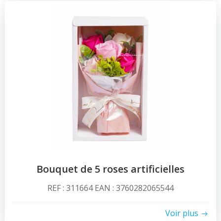
Bouquet de 5 roses artificielles
REF : 311664 EAN : 3760282065544
Voir plus