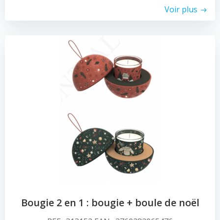
Voir plus
Bougie 2 en 1 : bougie + boule de noël