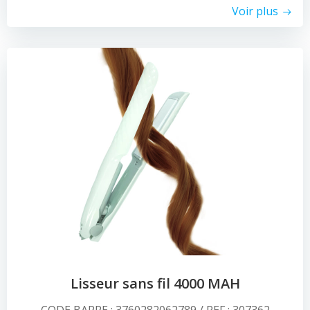
Voir plus
Lisseur sans fil 4000 MAH