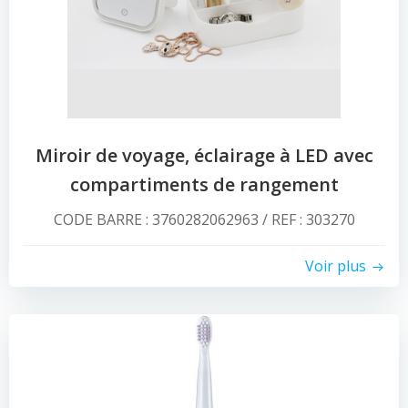
Miroir de voyage, éclairage à LED avec
compartiments de rangement
CODE BARRE : 3760282062963 / REF : 303270
Voir plus