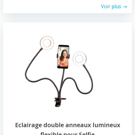
Voir plus
Eclairage double anneaux lumineux
flexible pour Selfie