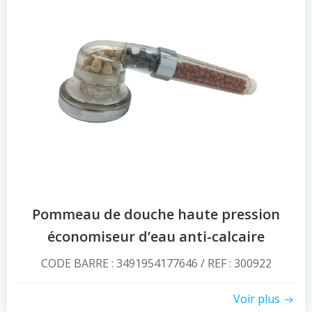
Pommeau de douche haute pression
économiseur d’eau anti-calcaire
CODE BARRE : 3491954177646 / REF : 300922
Voir plus