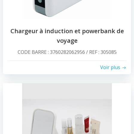
Chargeur à induction et powerbank de
voyage
CODE BARRE : 3760282062956 / REF : 305085
Voir plus