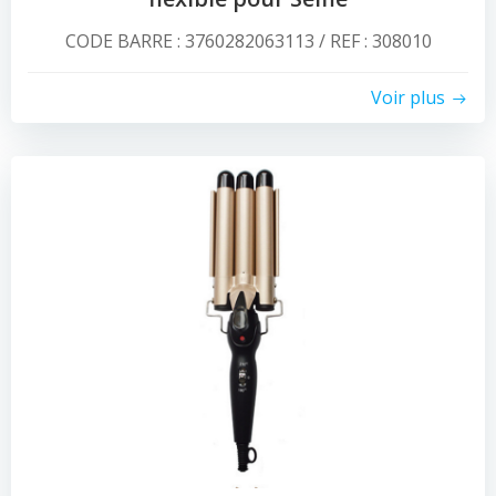
CODE BARRE : 3760282063113 / REF : 308010
Voir plus